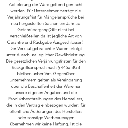
Ablieferung der Ware geltend gemacht
werden. Für Unternehmer beträgt die
Verjährungsfrist für Mängelansprüche bei
neu hergestellten Sachen ein Jahr ab
Gefahrübergang(Gilt nicht bei
Verschleißteilen da ist jegliche Art von
Garantie und Rückgabe Ausgeschlossen).
Der Verkauf gebrauchter Waren erfolgt
unter Ausschluss jeglicher Gewährleistung.
Die gesetzlichen Verjährungsfristen für den
Rückgriffsanspruch nach § 445a BGB
bleiben unberührt. Gegenüber
Unternehmern gelten als Vereinbarung
über die Beschaffenheit der Ware nur
unsere eigenen Angaben und die
Produktbeschreibungen des Herstellers,
die in den Vertrag einbezogen wurden; für
öffentliche Äußerungen des Herstellers
oder sonstige Werbeaussagen
übernehmen wir keine Haftung. Ist die