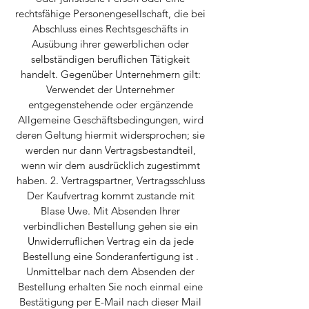
rechtsfähige Personengesellschaft, die bei
Abschluss eines Rechtsgeschäfts in
Ausübung ihrer gewerblichen oder
selbständigen beruflichen Tätigkeit
handelt. Gegenüber Unternehmern gilt:
Verwendet der Unternehmer
entgegenstehende oder ergänzende
Allgemeine Geschäftsbedingungen, wird
deren Geltung hiermit widersprochen; sie
werden nur dann Vertragsbestandteil,
wenn wir dem ausdrücklich zugestimmt
haben. 2. Vertragspartner, Vertragsschluss
Der Kaufvertrag kommt zustande mit
Blase Uwe. Mit Absenden Ihrer
verbindlichen Bestellung gehen sie ein
Unwiderruflichen Vertrag ein da jede
Bestellung eine Sonderanfertigung ist .
Unmittelbar nach dem Absenden der
Bestellung erhalten Sie noch einmal eine
Bestätigung per E-Mail nach dieser Mail