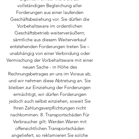
vollständigen Begleichung aller
Forderungen aus einer laufenden
Geschäftsbeziehung vor. Sie dürfen die
Vorbehaltsware im ordentlichen
Geschäftsbetrieb weiterveräußern;
sämtliche aus diesem Weiterverkauf
entstehenden Forderungen treten Sie –
unabhängig von einer Verbindung oder
Vermischung der Vorbehaltsware mit einer
neuen Sache - in Höhe des
Rechnungsbetrages an uns im Voraus ab,
und wir nehmen diese Abtretung an. Sie
bleiben zur Einziehung der Forderungen
ermächtigt, wir dürfen Forderungen
jedoch auch selbst einziehen, soweit Sie
Ihren Zahlungsverpflichtungen nicht
nachkommen. 8. Transportschäden Für
Verbraucher gilt: Werden Waren mit
offensichtlichen Transportschäden
angeliefert, so reklamieren Sie solche