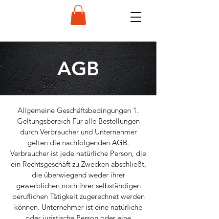
AGB
Allgemeine Geschäftsbedingungen 1.
Geltungsbereich Für alle Bestellungen
durch Verbraucher und Unternehmer
gelten die nachfolgenden AGB.
Verbraucher ist jede natürliche Person, die
ein Rechtsgeschäft zu Zwecken abschließt,
die überwiegend weder ihrer
gewerblichen noch ihrer selbständigen
beruflichen Tätigkeit zugerechnet werden
können. Unternehmer ist eine natürliche
oder juristische Person oder eine