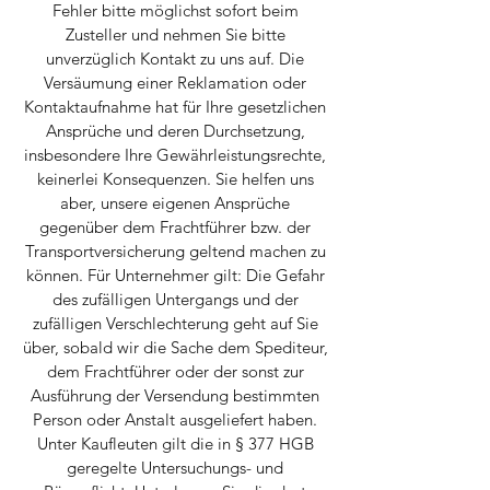
Fehler bitte möglichst sofort beim
Zusteller und nehmen Sie bitte
unverzüglich Kontakt zu uns auf. Die
Versäumung einer Reklamation oder
Kontaktaufnahme hat für Ihre gesetzlichen
Ansprüche und deren Durchsetzung,
insbesondere Ihre Gewährleistungsrechte,
keinerlei Konsequenzen. Sie helfen uns
aber, unsere eigenen Ansprüche
gegenüber dem Frachtführer bzw. der
Transportversicherung geltend machen zu
können. Für Unternehmer gilt: Die Gefahr
des zufälligen Untergangs und der
zufälligen Verschlechterung geht auf Sie
über, sobald wir die Sache dem Spediteur,
dem Frachtführer oder der sonst zur
Ausführung der Versendung bestimmten
Person oder Anstalt ausgeliefert haben.
Unter Kaufleuten gilt die in § 377 HGB
geregelte Untersuchungs- und