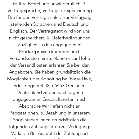
ist ihre Bestellung unwiederuflich. 3.
Vertragssprache, Vertragstextspeicherung
Die für den Vertragsschluss zur Verfügung
stehenden Sprachen sind Deutsch und
Englisch. Der Vertragstext wird von uns
nicht gespeichert. 4. Lieferbedingungen
Zuzüglich zu den angegebenen
Produktpreisen kommen noch
Versandkosten hinzu. Näheres zur Höhe
der Versandkosten erfahren Sie bei den
Angeboten. Sie haben grundsätzlich die
Möglichkeit der Abholung bei Blase Uwe,
Industriegebiet 38, 66453 Gersheim,
Deutschland zu den nachfolgend
angegebenen Geschäftszeiten: nach
Absprache Wir liefern nicht an
Packstationen. 5. Bezahlung In unserem
Shop stehen Ihnen grundsätzlich die
folgenden Zahlungsarten zur Verfügung:
Vorkasse Bei Auswahl der Zahlungsart