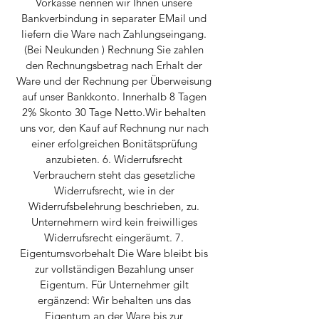
Vorkasse nennen wir Ihnen unsere
Bankverbindung in separater EMail und
liefern die Ware nach Zahlungseingang.
(Bei Neukunden ) Rechnung Sie zahlen
den Rechnungsbetrag nach Erhalt der
Ware und der Rechnung per Überweisung
auf unser Bankkonto. Innerhalb 8 Tagen
2% Skonto 30 Tage Netto.Wir behalten
uns vor, den Kauf auf Rechnung nur nach
einer erfolgreichen Bonitätsprüfung
anzubieten. 6. Widerrufsrecht
Verbrauchern steht das gesetzliche
Widerrufsrecht, wie in der
Widerrufsbelehrung beschrieben, zu.
Unternehmern wird kein freiwilliges
Widerrufsrecht eingeräumt. 7.
Eigentumsvorbehalt Die Ware bleibt bis
zur vollständigen Bezahlung unser
Eigentum. Für Unternehmer gilt
ergänzend: Wir behalten uns das
Eigentum an der Ware bis zur