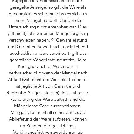
Rügepflicht. Unterlassen Sie die dort
geregelte Anzeige, so gilt die Ware als
genehmigt, es sei denn, dass es sich um
einen Mangel handelt, der bei der
Untersuchung nicht erkennbar war. Dies
gilt nicht, falls wir einen Mangel arglistig
verschwiegen haben. 9. Gewährleistung
und Garantien Soweit nicht nachstehend
ausdrücklich anders vereinbart, gilt das
gesetzliche Mängelhaftungsrecht. Beim
Kauf gebrauchter Waren durch
Verbraucher gilt: wenn der Mangel nach
Ablauf (Gilt nicht bei Verschleißteilen da
ist jegliche Art von Garantie und
Rückgabe Ausgeschlossen)eines Jahres ab
Ablieferung der Ware auftritt, sind die
Mängelansprüche ausgeschlossen.
Mängel, die innerhalb eines Jahres ab
Ablieferung der Ware auftreten, können
im Rahmen der gesetzlichen
Verjährungsfrist von zwei Jahren ab